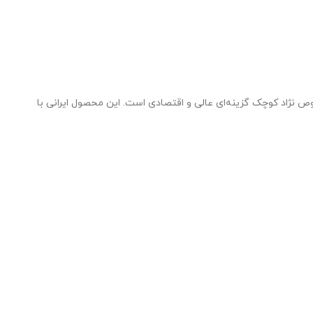
ژاد کوچک گزینه‌ای عالی و اقتصادی است. این محصول ایرانی با