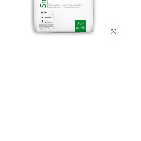
بزرگنمایی تصویر