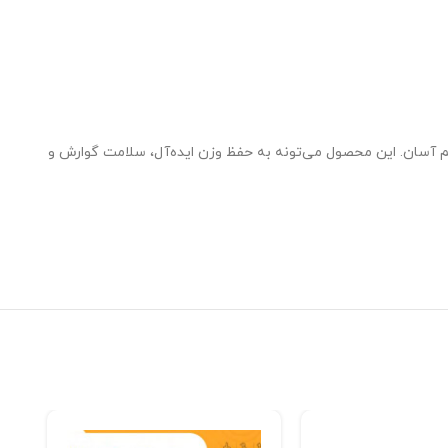
م آسان. این محصول می‌تونه به حفظ وزن ایده‌آل، سلامت گوارش و