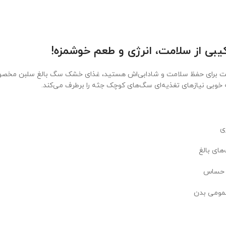
بی از سلامت، انرژی و طعم خوشمزه!
یت برای حفظ سلامت و شادابی‌اش هستید، غذای خشک سگ بالغ سلبن مخصوص ن
ه خوبی نیازهای تغذیه‌ای سگ‌های کوچک جثه را برطرف می‌کند.