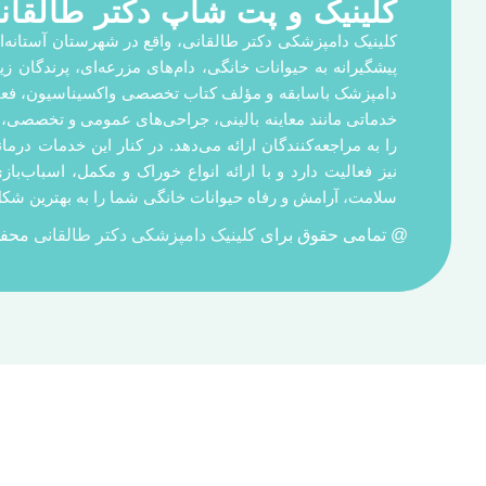
کلینیک و پت شاپ دکتر طالقان
کلینیک دامپزشکی دکتر طالقانی، واقع در شهرستان آستانه‌
پیشگیرانه به حیوانات خانگی، دام‌های مزرعه‌ای، پرندگان 
دامپزشک باسابقه و مؤلف کتاب تخصصی واکسیناسیون، فعالیت 
خدماتی مانند معاینه بالینی، جراحی‌های عمومی و تخصصی، 
را به مراجعه‌کنندگان ارائه می‌دهد. در کنار این خدمات در
نیز فعالیت دارد و با ارائه انواع خوراک و مکمل، اسباب‌ب
سلامت، آرامش و رفاه حیوانات خانگی شما را به بهترین شکل
@ تمامی حقوق برای
کلینیک دامپزشکی دکتر طالقانی
محفو