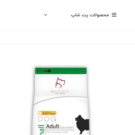
محصولات پت شاپ