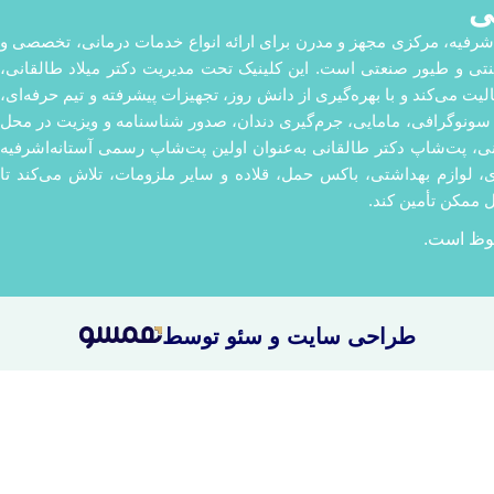
ی
اشرفیه، مرکزی مجهز و مدرن برای ارائه انواع خدمات درمانی، تخصصی و
زینتی و طیور صنعتی است. این کلینیک تحت مدیریت دکتر میلاد طالقانی،
می‌کند و با بهره‌گیری از دانش روز، تجهیزات پیشرفته و تیم حرفه‌ای،
سونوگرافی، مامایی، جرم‌گیری دندان، صدور شناسنامه و ویزیت در محل
مانی، پت‌شاپ دکتر طالقانی به‌عنوان اولین پت‌شاپ رسمی آستانه‌اشرفیه
ازی، لوازم بهداشتی، باکس حمل، قلاده و سایر ملزومات، تلاش می‌کند تا
 ممکن تأمین کند.
ظ است.
طراحی سایت
و سئو توسط