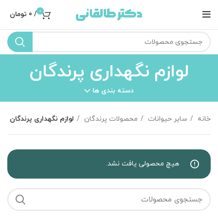
0
/
0
تومان
لوازم نگهداری پرندگان
دسته بندی ها
خانه
سایر حیوانات
محصولات پرندگان
لوازم نگهداری پرندگان
هیچ محصولی یافت نشد.