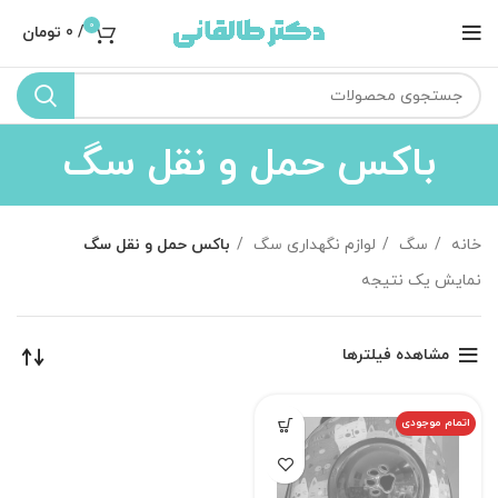
0
/
0
تومان
باکس حمل و نقل سگ
خانه
سگ
لوازم نگهداری سگ
باکس حمل و نقل سگ
نمایش یک نتیجه
مشاهده فیلترها
اتمام موجودی