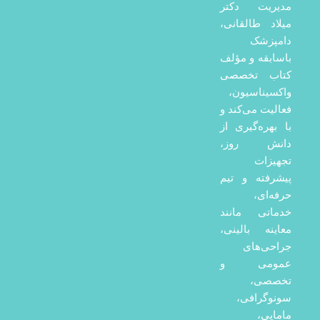
مدیریت دکتر
میلاد طالقانی،
دامپزشک
باسابقه و مؤلف
کتاب تخصصی
واکسیناسیون،
فعالیت می‌کند و
با بهره‌گیری از
دانش روز،
تجهیزات
پیشرفته و تیم
حرفه‌ای،
خدماتی مانند
معاینه بالینی،
جراحی‌های
عمومی و
تخصصی،
سونوگرافی،
مامایی،