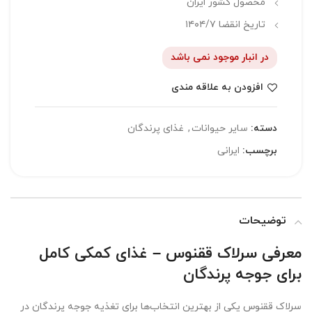
محصول کشور ایران
تاریخ انقضا ۱۴۰۴/۷
در انبار موجود نمی باشد
افزودن به علاقه مندی
دسته:
سایر حیوانات
,
غذای پرندگان
برچسب:
ایرانی
توضیحات
معرفی سرلاک ققنوس – غذای کمکی کامل
برای جوجه پرندگان
سرلاک ققنوس یکی از بهترین انتخاب‌ها برای تغذیه جوجه پرندگان در