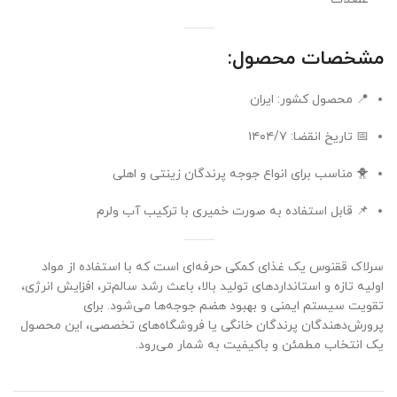
مشخصات محصول:
📍 محصول کشور: ایران
📅 تاریخ انقضا: ۱۴۰۴/۷
🐥 مناسب برای انواع جوجه پرندگان زینتی و اهلی
📌 قابل استفاده به صورت خمیری با ترکیب آب ولرم
سرلاک ققنوس یک غذای کمکی حرفه‌ای است که با استفاده از مواد
اولیه تازه و استانداردهای تولید بالا، باعث رشد سالم‌تر، افزایش انرژی،
تقویت سیستم ایمنی و بهبود هضم جوجه‌ها می‌شود. برای
پرورش‌دهندگان پرندگان خانگی یا فروشگاه‌های تخصصی، این محصول
یک انتخاب مطمئن و باکیفیت به شمار می‌رود.