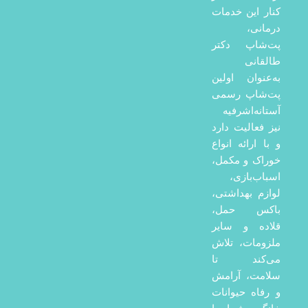
کنار این خدمات
درمانی،
پت‌شاپ دکتر
طالقانی
به‌عنوان اولین
پت‌شاپ رسمی
آستانه‌اشرفیه
نیز فعالیت دارد
و با ارائه انواع
خوراک و مکمل،
اسباب‌بازی،
لوازم بهداشتی،
باکس حمل،
قلاده و سایر
ملزومات، تلاش
می‌کند تا
سلامت، آرامش
و رفاه حیوانات