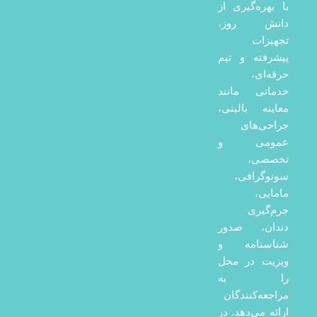
با بهره‌گیری از
دانش روز،
تجهیزات
پیشرفته و تیم
حرفه‌ای،
خدماتی مانند
معاینه بالینی،
جراحی‌های
عمومی و
تخصصی،
سونوگرافی،
مامایی،
جرم‌گیری
دندان، صدور
شناسنامه و
ویزیت در محل
را به
مراجعه‌کنندگان
ارائه می‌دهد. در